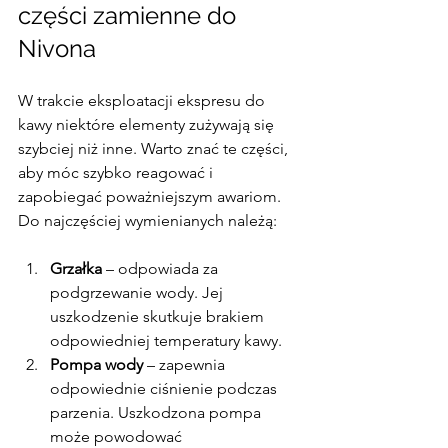
części zamienne do 
Nivona
W trakcie eksploatacji ekspresu do 
kawy niektóre elementy zużywają się 
szybciej niż inne. Warto znać te części, 
aby móc szybko reagować i 
zapobiegać poważniejszym awariom. 
Do najczęściej wymienianych należą:
Grzałka
 – odpowiada za 
podgrzewanie wody. Jej 
uszkodzenie skutkuje brakiem 
odpowiedniej temperatury kawy.
Pompa wody
 – zapewnia 
odpowiednie ciśnienie podczas 
parzenia. Uszkodzona pompa 
może powodować 