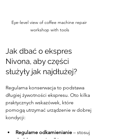
Eye-level view of coffee machine repair 
workshop with tools
Jak dbać o ekspres 
Nivona, aby części 
służyły jak najdłużej?
Regularna konserwacja to podstawa 
długiej żywotności ekspresu. Oto kilka 
praktycznych wskazówek, które 
pomogą utrzymać urządzenie w dobrej 
kondycji:
Regularne odkamienianie
 – stosuj 