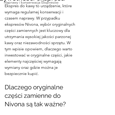
Naprawy i konserwacja Ekspresów
Ekspres do kawy to urządzenie, które 
wymaga regularnej konserwacji i 
czasem naprawy. W przypadku 
ekspresów Nivona, wybór oryginalnych 
części zamiennych jest kluczowy dla 
utrzymania wysokiej jakości parzonej 
kawy oraz niezawodności sprzętu. W 
tym wpisie opowiem, dlaczego warto 
inwestować w oryginalne części, jakie 
elementy najczęściej wymagają 
wymiany oraz gdzie można je 
bezpiecznie kupić.
Dlaczego oryginalne 
części zamienne do 
Nivona są tak ważne?