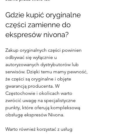
Gdzie kupić oryginalne 
części zamienne do 
ekspresów nivona?
Zakup oryginalnych części powinien 
odbywać się wyłącznie u 
autoryzowanych dystrybutorów lub 
serwisów. Dzięki temu mamy pewność, 
że części są oryginalne i objęte 
gwarancją producenta. W 
Częstochowie i okolicach warto 
zwrócić uwagę na specjalistyczne 
punkty, które oferują kompleksową 
obsługę ekspresów Nivona.
Warto również korzystać z usług 