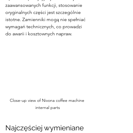
zaawansowanych funkcji, stosowanie 
oryginalnych części jest szczególnie 
istotne. Zamienniki mogą nie spełniać 
wymagań technicznych, co prowadzi 
do awarii i kosztownych napraw.
Close-up view of Nivona coffee machine 
internal parts
Najczęściej wymieniane 