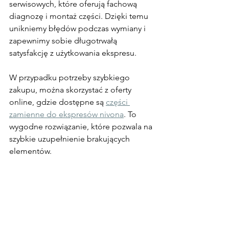
serwisowych, które oferują fachową 
diagnozę i montaż części. Dzięki temu 
unikniemy błędów podczas wymiany i 
zapewnimy sobie długotrwałą 
satysfakcję z użytkowania ekspresu.
W przypadku potrzeby szybkiego 
zakupu, można skorzystać z oferty 
online, gdzie dostępne są 
części 
zamienne do ekspresów nivona
. To 
wygodne rozwiązanie, które pozwala na 
szybkie uzupełnienie brakujących 
elementów.