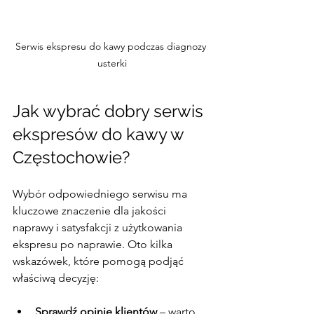
Serwis ekspresu do kawy podczas diagnozy 
usterki
Jak wybrać dobry serwis 
ekspresów do kawy w 
Częstochowie?
Wybór odpowiedniego serwisu ma 
kluczowe znaczenie dla jakości 
naprawy i satysfakcji z użytkowania 
ekspresu po naprawie. Oto kilka 
wskazówek, które pomogą podjąć 
właściwą decyzję:
Sprawdź opinie klientów
 – warto 