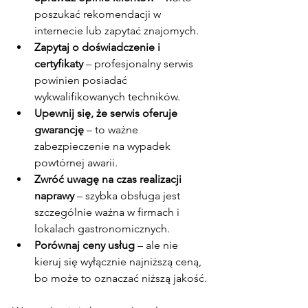
poszukać rekomendacji w 
internecie lub zapytać znajomych.
Zapytaj o doświadczenie i 
certyfikaty
 – profesjonalny serwis 
powinien posiadać 
wykwalifikowanych techników.
Upewnij się, że serwis oferuje 
gwarancję
 – to ważne 
zabezpieczenie na wypadek 
powtórnej awarii.
Zwróć uwagę na czas realizacji 
naprawy
 – szybka obsługa jest 
szczególnie ważna w firmach i 
lokalach gastronomicznych.
Porównaj ceny usług
 – ale nie 
kieruj się wyłącznie najniższą ceną, 
bo może to oznaczać niższą jakość.