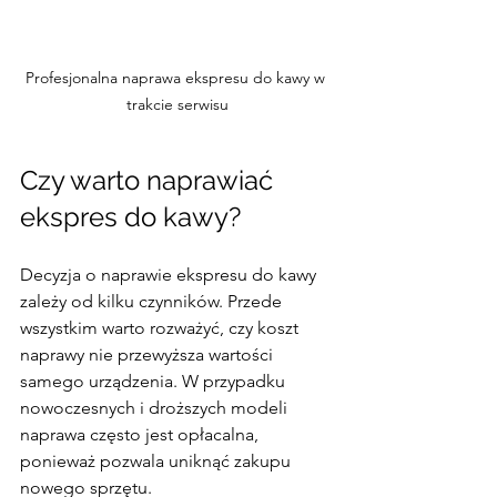
Profesjonalna naprawa ekspresu do kawy w 
trakcie serwisu
Czy warto naprawiać 
ekspres do kawy?
Decyzja o naprawie ekspresu do kawy 
zależy od kilku czynników. Przede 
wszystkim warto rozważyć, czy koszt 
naprawy nie przewyższa wartości 
samego urządzenia. W przypadku 
nowoczesnych i droższych modeli 
naprawa często jest opłacalna, 
ponieważ pozwala uniknąć zakupu 
nowego sprzętu.