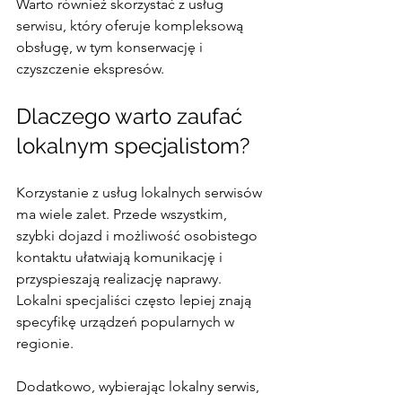
Warto również skorzystać z usług 
serwisu, który oferuje kompleksową 
obsługę, w tym konserwację i 
czyszczenie ekspresów.
Dlaczego warto zaufać 
lokalnym specjalistom?
Korzystanie z usług lokalnych serwisów 
ma wiele zalet. Przede wszystkim, 
szybki dojazd i możliwość osobistego 
kontaktu ułatwiają komunikację i 
przyspieszają realizację naprawy. 
Lokalni specjaliści często lepiej znają 
specyfikę urządzeń popularnych w 
regionie.
Dodatkowo, wybierając lokalny serwis, 