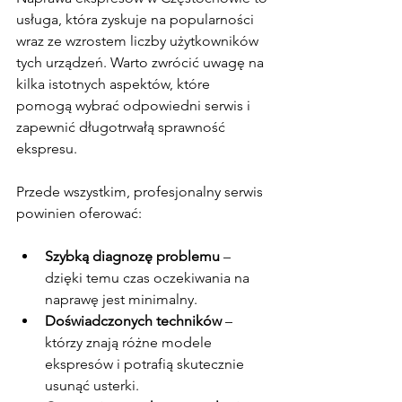
usługa, która zyskuje na popularności 
wraz ze wzrostem liczby użytkowników 
tych urządzeń. Warto zwrócić uwagę na 
kilka istotnych aspektów, które 
pomogą wybrać odpowiedni serwis i 
zapewnić długotrwałą sprawność 
ekspresu.
Przede wszystkim, profesjonalny serwis 
powinien oferować:
Szybką diagnozę problemu
 – 
dzięki temu czas oczekiwania na 
naprawę jest minimalny.
Doświadczonych techników
 – 
którzy znają różne modele 
ekspresów i potrafią skutecznie 
usunąć usterki.