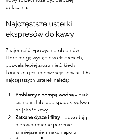
opłacalna.
Najczęstsze usterki 
ekspresów do kawy
Znajomość typowych problemów, 
które mogą wystąpić w ekspresach, 
pozwala lepiej zrozumieć, kiedy 
konieczna jest interwencja serwisu. Do 
najczęstszych usterek należą:
Problemy z pompą wodną
 – brak 
ciśnienia lub jego spadek wpływa 
na jakość kawy.
Zatkane dysze i filtry
 – powodują 
nierównomierne parzenie i 
zmniejszenie smaku napoju.