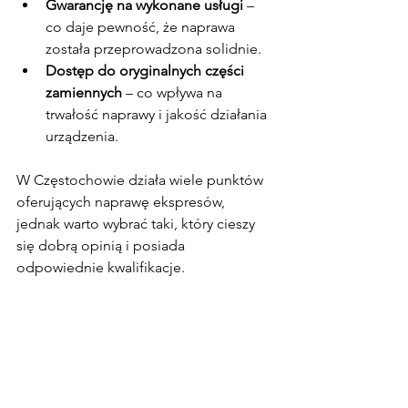
Gwarancję na wykonane usługi
 – 
co daje pewność, że naprawa 
została przeprowadzona solidnie.
Dostęp do oryginalnych części 
zamiennych
 – co wpływa na 
trwałość naprawy i jakość działania 
urządzenia.
W Częstochowie działa wiele punktów 
oferujących naprawę ekspresów, 
jednak warto wybrać taki, który cieszy 
się dobrą opinią i posiada 
odpowiednie kwalifikacje.