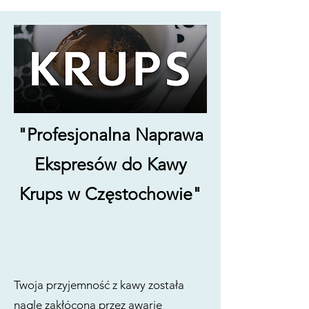
"Profesjonalna Naprawa
Ekspresów do Kawy
Krups w Częstochowie"
Twoja przyjemność z kawy została
nagle zakłócona przez awarię