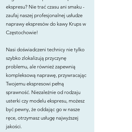
ekspresu? Nie trać czasu ani smaku -
zaufaj naszej profesjonalnej usłudze
naprawy ekspresów do kawy Krups w
Częstochowie!
Nasi doświadczeni technicy nie tylko
szybko zlokalizują przyczynę
problemu, ale również zapewnią
kompleksową naprawę, przywracając
Twojemu ekspresowi pełną
sprawność. Niezależnie od rodzaju
usterki czy modelu ekspresu, możesz
być pewny, że oddając go w nasze
ręce, otrzymasz usługę najwyższej
jakości.