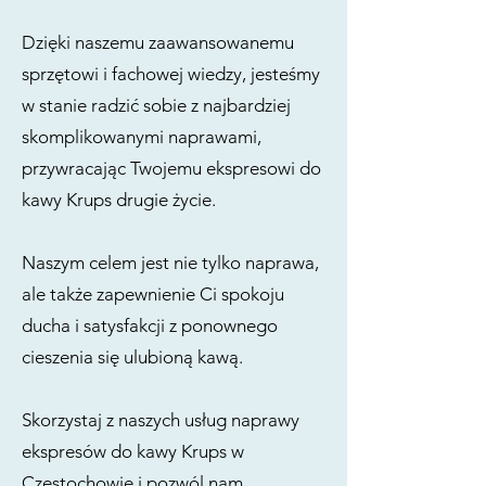
Dzięki naszemu zaawansowanemu
sprzętowi i fachowej wiedzy, jesteśmy
w stanie radzić sobie z najbardziej
skomplikowanymi naprawami,
przywracając Twojemu ekspresowi do
kawy Krups drugie życie.
Naszym celem jest nie tylko naprawa,
ale także zapewnienie Ci spokoju
ducha i satysfakcji z ponownego
cieszenia się ulubioną kawą.
Skorzystaj z naszych usług naprawy
ekspresów do kawy Krups w
Częstochowie i pozwól nam