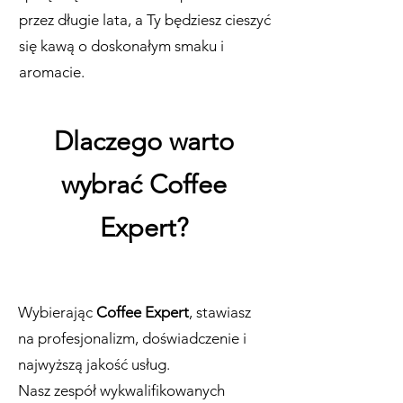
przez długie lata, a Ty będziesz cieszyć
się kawą o doskonałym smaku i
aromacie.
Dlaczego warto
wybrać Coffee
Expert?
Wybierając
Coffee Expert
, stawiasz
na profesjonalizm, doświadczenie i
najwyższą jakość usług.
Nasz zespół wykwalifikowanych