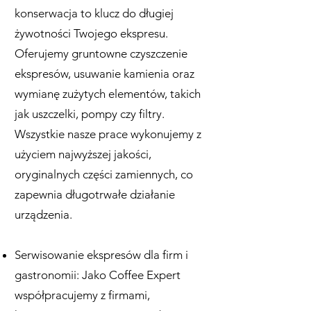
konserwacja to klucz do długiej
żywotności Twojego ekspresu.
Oferujemy gruntowne czyszczenie
ekspresów, usuwanie kamienia oraz
wymianę zużytych elementów, takich
jak uszczelki, pompy czy filtry.
Wszystkie nasze prace wykonujemy z
użyciem najwyższej jakości,
oryginalnych części zamiennych, co
zapewnia długotrwałe działanie
urządzenia.
Serwisowanie ekspresów dla firm i
gastronomii: Jako Coffee Expert
współpracujemy z firmami,