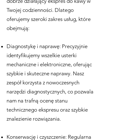
dobrze działający ekspres do kawy w
Twojej codzienności. Dlatego
oferujemy szeroki zakres usług, które
obejmują:
Diagnostykę i naprawę: Precyzyjnie
identyfikujemy wszelkie usterki
mechaniczne i elektroniczne, oferując
szybkie i skuteczne naprawy. Nasz
zespół korzysta z nowoczesnych
narzędzi diagnostycznych, co pozwala
nam na trafną ocenę stanu
technicznego ekspresu oraz szybkie
znalezienie rozwiązania.
Konserwację i czyszczenie: Regularna