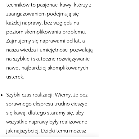
techników to pasjonaci kawy, którzy z
zaangażowaniem podejmują się
każdej naprawy, bez względu na
poziom skomplikowania problemu.
Zajmujemy się naprawami od lat, a
nasza wiedza i umiejętności pozwalają
na szybkie i skuteczne rozwiązywanie
nawet najbardziej skomplikowanych
usterek.
Szybki czas realizacji: Wiemy, że bez
sprawnego ekspresu trudno cieszyć
się kawą, dlatego staramy się, aby
wszystkie naprawy były realizowane
jak najszybciej. Dzięki temu możesz