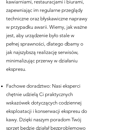
kawiarniami, restauracjami i biurami,
zapewniając im regularne przeglądy
techniczne oraz błyskawiczne naprawy
w przypadku awarii. Wiemy, jak ważne
jest, aby urządzenie było stale w
pełnej sprawności, dlatego dbamy o
jak najszybszą realizację serwisów,
minimalizując przerwy w działaniu
ekspresu.
Fachowe doradztwo: Nasi eksperci
chętnie udzielą Ci praktycznych
wskazówek dotyczących codziennej
eksploatacji i konserwacji ekspresu do
kawy. Dzięki naszym poradom Twój
sprzęt będzie działał bezproblemowo