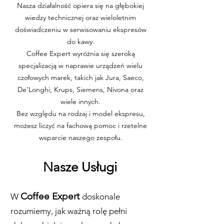
Nasza działalność opiera się na głębokiej
wiedzy technicznej oraz wieloletnim
doświadczeniu w serwisowaniu ekspresów
do kawy.
Coffee Expert wyróżnia się szeroką
specjalizacją w naprawie urządzeń wielu
czołowych marek, takich jak Jura, Saeco,
De'Longhi, Krups, Siemens, Nivona oraz
wiele innych.
Bez względu na rodzaj i model ekspresu,
możesz liczyć na fachową pomoc i rzetelne
wsparcie naszego zespołu.
Nasze Usługi
Coffee Expert
W
doskonale
rozumiemy, jak ważną rolę pełni